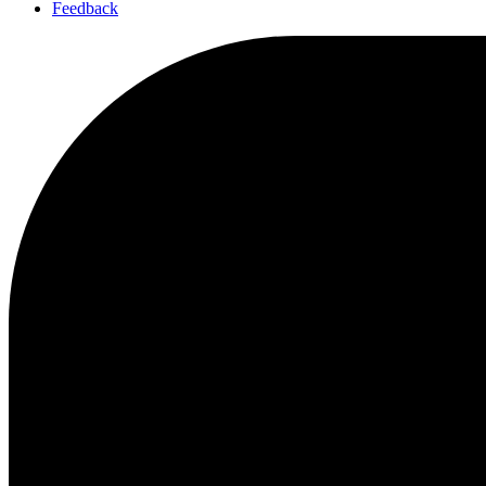
Feedback