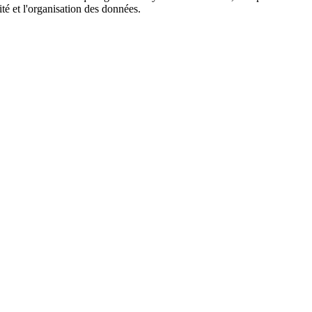
ité et l'organisation des données.