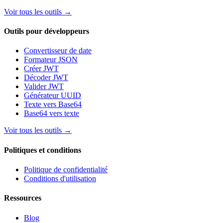
Voir tous les outils
→
Outils pour développeurs
Convertisseur de date
Formateur JSON
Créer JWT
Décoder JWT
Valider JWT
Générateur UUID
Texte vers Base64
Base64 vers texte
Voir tous les outils
→
Politiques et conditions
Politique de confidentialité
Conditions d'utilisation
Ressources
Blog