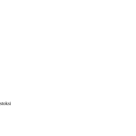
stoksi