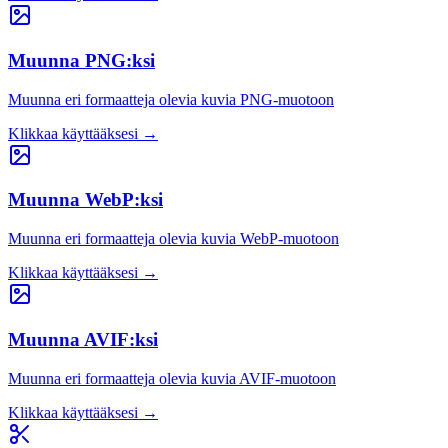
Muunna PNG:ksi
Muunna eri formaatteja olevia kuvia PNG-muotoon
Klikkaa käyttääksesi
→
Muunna WebP:ksi
Muunna eri formaatteja olevia kuvia WebP-muotoon
Klikkaa käyttääksesi
→
Muunna AVIF:ksi
Muunna eri formaatteja olevia kuvia AVIF-muotoon
Klikkaa käyttääksesi
→