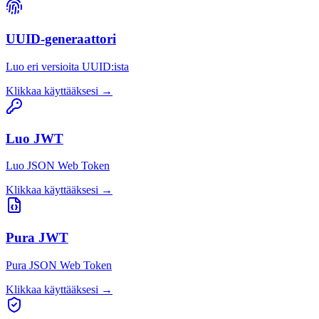
UUID-generaattori
Luo eri versioita UUID:ista
Klikkaa käyttääksesi
→
Luo JWT
Luo JSON Web Token
Klikkaa käyttääksesi
→
Pura JWT
Pura JSON Web Token
Klikkaa käyttääksesi
→