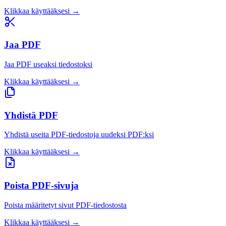
Klikkaa käyttääksesi
→
Jaa PDF
Jaa PDF useaksi tiedostoksi
Klikkaa käyttääksesi
→
Yhdistä PDF
Yhdistä useita PDF-tiedostoja uudeksi PDF:ksi
Klikkaa käyttääksesi
→
Poista PDF-sivuja
Poista määritetyt sivut PDF-tiedostosta
Klikkaa käyttääksesi
→