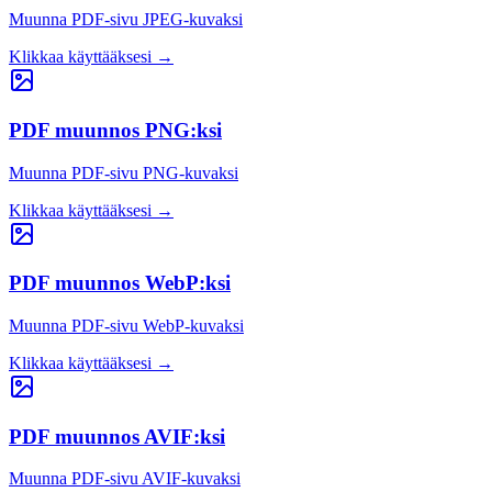
Muunna PDF-sivu JPEG-kuvaksi
Klikkaa käyttääksesi
→
PDF muunnos PNG:ksi
Muunna PDF-sivu PNG-kuvaksi
Klikkaa käyttääksesi
→
PDF muunnos WebP:ksi
Muunna PDF-sivu WebP-kuvaksi
Klikkaa käyttääksesi
→
PDF muunnos AVIF:ksi
Muunna PDF-sivu AVIF-kuvaksi