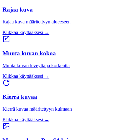
Rajaa kuva
Rajaa kuva määritettyyn alueeseen
Klikkaa käyttääksesi
→
Muuta kuvan kokoa
Muuta kuvan leveyttä ja korkeutta
Klikkaa käyttääksesi
→
Kierrä kuvaa
Kierrä kuvaa määritettyyn kulmaan
Klikkaa käyttääksesi
→