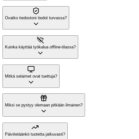
Ovatko tiedostoni tiedot turvassa?
Kuinka käyttää työkalua offline-tilassa?
Mitkä selaimet ovat tuettuja?
Miksi se pystyy olemaan pitkään ilmainen?
Päivitetäänkö tuotetta jatkuvasti?