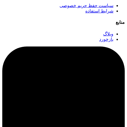
سیاست حفظ حریم خصوصی
شرایط استفاده
منابع
وبلاگ
بازخورد