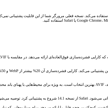
ستفاده می‌کند. نسخه فعلی مرورگر شما از این قابلیت پشتیبانی نمی‌کند
وقتی به کوچکترین حجم فایل و بالاترین کارایی فشرده‌سازی نیاز دارید، AVIF بهترین انتخاب است. به 