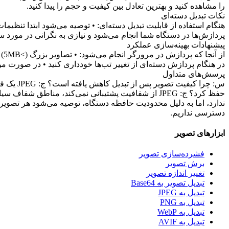
را مشاهده کنید و بهترین تعادل بین کیفیت و حجم را پیدا کنید.
نکات تبدیل دسته‌ای
هنگام استفاده از قابلیت تبدیل دسته‌ای: • توصیه می‌شود ابتدا تنظیم
پردازش‌ها در دستگاه شما انجام می‌شود و نیازی به نگرانی در مورد
پیشنهادات بهینه‌سازی عملکرد
در هنگام پردازش دسته‌ای از تغییر تب‌ها خودداری کنید • در صورت م
پرسش‌های متداول
دسترسی نداریم.
ابزارهای تصویر
فشرده‌سازی تصویر
برش تصویر
تغییر اندازه تصویر
تبدیل تصویر به Base64
تبدیل به JPEG
تبدیل به PNG
تبدیل به WebP
تبدیل به AVIF