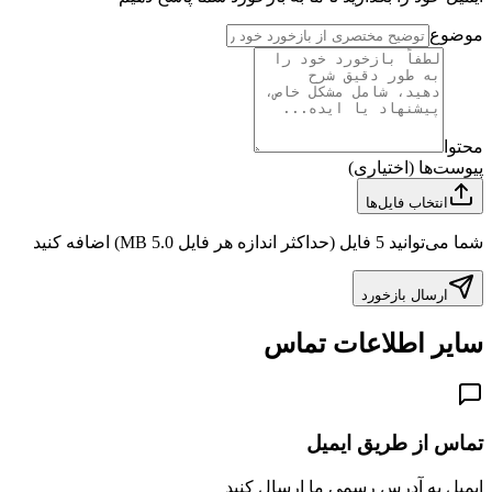
موضوع
محتوا
پیوست‌ها (اختیاری)
انتخاب فایل‌ها
شما می‌توانید 5 فایل (حداکثر اندازه هر فایل 5.0 MB) اضافه کنید
ارسال بازخورد
سایر اطلاعات تماس
تماس از طریق ایمیل
ایمیل به آدرس رسمی ما ارسال کنید