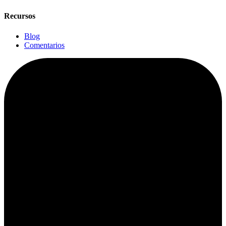
Recursos
Blog
Comentarios