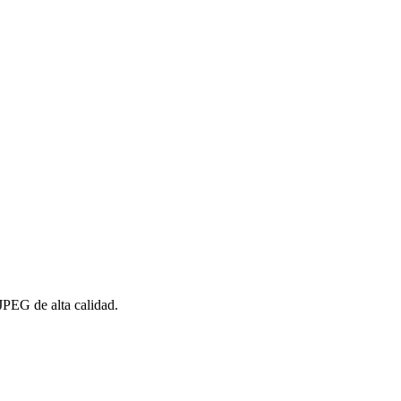
PEG de alta calidad.