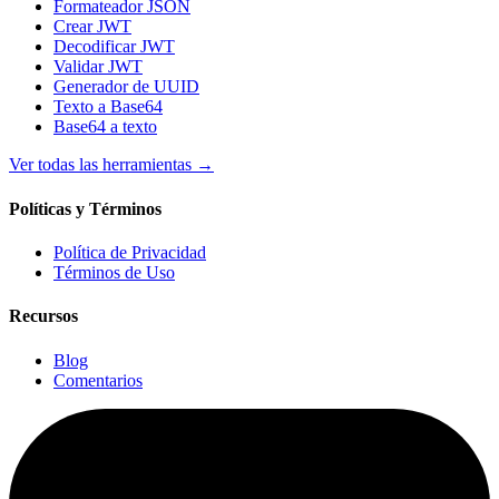
Formateador JSON
Crear JWT
Decodificar JWT
Validar JWT
Generador de UUID
Texto a Base64
Base64 a texto
Ver todas las herramientas
→
Políticas y Términos
Política de Privacidad
Términos de Uso
Recursos
Blog
Comentarios