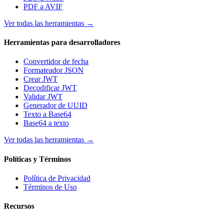
PDF a AVIF
Ver todas las herramientas
→
Herramientas para desarrolladores
Convertidor de fecha
Formateador JSON
Crear JWT
Decodificar JWT
Validar JWT
Generador de UUID
Texto a Base64
Base64 a texto
Ver todas las herramientas
→
Políticas y Términos
Política de Privacidad
Términos de Uso
Recursos