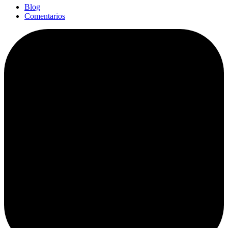
Blog
Comentarios