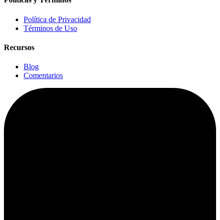
Política de Privacidad
Términos de Uso
Recursos
Blog
Comentarios