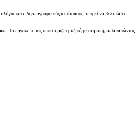
ολόγια και ειδησεογραφικούς ιστότοπους μπορεί να βελτιώσει
ρως. Το εργαλείο μας υποστηρίζει μαζική μετατροπή, απλοποιώντας