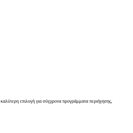
καλύτερη επιλογή για σύγχρονα προγράμματα περιήγησης,