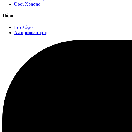
Όροι Χρήσης
Πόροι
Ιστολόγιο
Ανατροφοδότηση