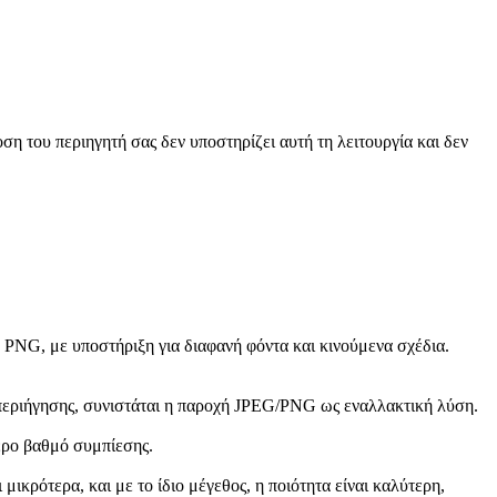
ση του περιηγητή σας δεν υποστηρίζει αυτή τη λειτουργία και δεν
PNG, με υποστήριξη για διαφανή φόντα και κινούμενα σχέδια.
 περιήγησης, συνιστάται η παροχή JPEG/PNG ως εναλλακτική λύση.
τερο βαθμό συμπίεσης.
ικρότερα, και με το ίδιο μέγεθος, η ποιότητα είναι καλύτερη,