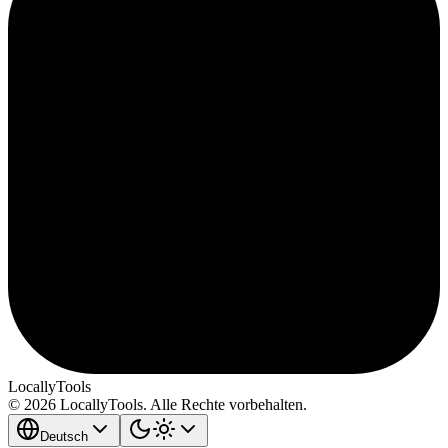
LocallyTools
© 2026 LocallyTools. Alle Rechte vorbehalten.
Deutsch