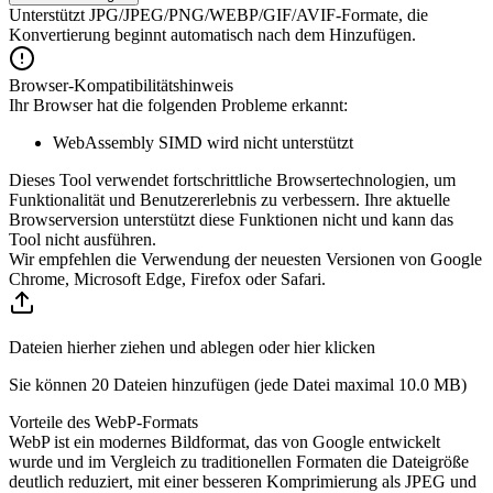
Unterstützt JPG/JPEG/PNG/WEBP/GIF/AVIF-Formate, die
Konvertierung beginnt automatisch nach dem Hinzufügen.
Browser-Kompatibilitätshinweis
Ihr Browser hat die folgenden Probleme erkannt:
WebAssembly SIMD wird nicht unterstützt
Dieses Tool verwendet fortschrittliche Browsertechnologien, um
Funktionalität und Benutzererlebnis zu verbessern. Ihre aktuelle
Browserversion unterstützt diese Funktionen nicht und kann das
Tool nicht ausführen.
Wir empfehlen die Verwendung der neuesten Versionen von Google
Chrome, Microsoft Edge, Firefox oder Safari.
Dateien hierher ziehen und ablegen oder hier klicken
Sie können 20 Dateien hinzufügen (jede Datei maximal
10.0 MB
)
Vorteile des WebP-Formats
WebP ist ein modernes Bildformat, das von Google entwickelt
wurde und im Vergleich zu traditionellen Formaten die Dateigröße
deutlich reduziert, mit einer besseren Komprimierung als JPEG und