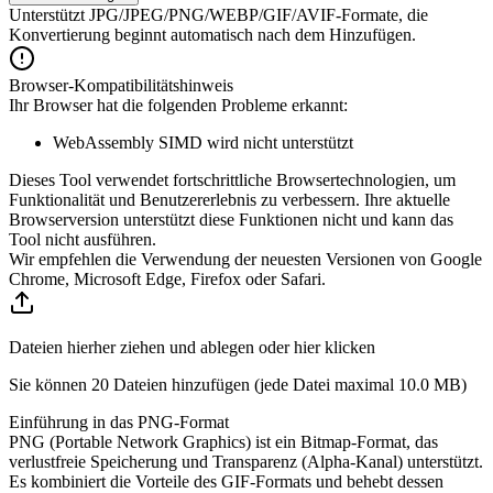
Unterstützt JPG/JPEG/PNG/WEBP/GIF/AVIF-Formate, die
Konvertierung beginnt automatisch nach dem Hinzufügen.
Browser-Kompatibilitätshinweis
Ihr Browser hat die folgenden Probleme erkannt:
WebAssembly SIMD wird nicht unterstützt
Dieses Tool verwendet fortschrittliche Browsertechnologien, um
Funktionalität und Benutzererlebnis zu verbessern. Ihre aktuelle
Browserversion unterstützt diese Funktionen nicht und kann das
Tool nicht ausführen.
Wir empfehlen die Verwendung der neuesten Versionen von Google
Chrome, Microsoft Edge, Firefox oder Safari.
Dateien hierher ziehen und ablegen oder hier klicken
Sie können 20 Dateien hinzufügen (jede Datei maximal
10.0 MB
)
Einführung in das PNG-Format
PNG (Portable Network Graphics) ist ein Bitmap-Format, das
verlustfreie Speicherung und Transparenz (Alpha-Kanal) unterstützt.
Es kombiniert die Vorteile des GIF-Formats und behebt dessen