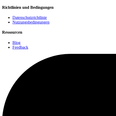
Richtlinien und Bedingungen
Datenschutzrichtlinie
Nutzungsbedingungen
Ressourcen
Blog
Feedback