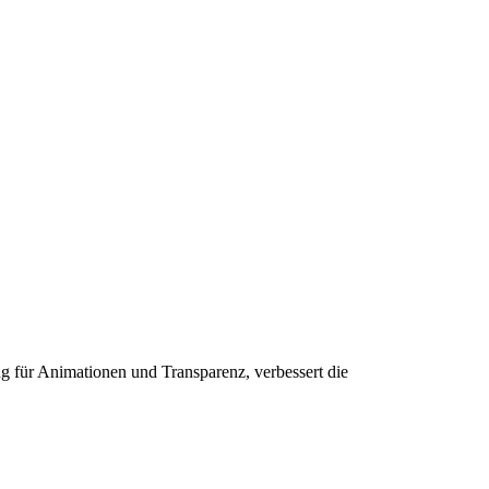
ng für Animationen und Transparenz, verbessert die