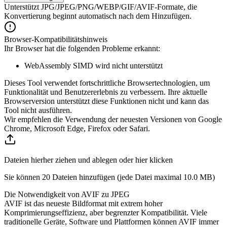
Unterstützt JPG/JPEG/PNG/WEBP/GIF/AVIF-Formate, die
Konvertierung beginnt automatisch nach dem Hinzufügen.
Browser-Kompatibilitätshinweis
Ihr Browser hat die folgenden Probleme erkannt:
WebAssembly SIMD wird nicht unterstützt
Dieses Tool verwendet fortschrittliche Browsertechnologien, um
Funktionalität und Benutzererlebnis zu verbessern. Ihre aktuelle
Browserversion unterstützt diese Funktionen nicht und kann das
Tool nicht ausführen.
Wir empfehlen die Verwendung der neuesten Versionen von Google
Chrome, Microsoft Edge, Firefox oder Safari.
Dateien hierher ziehen und ablegen oder hier klicken
Sie können 20 Dateien hinzufügen (jede Datei maximal
10.0 MB
)
Die Notwendigkeit von AVIF zu JPEG
AVIF ist das neueste Bildformat mit extrem hoher
Komprimierungseffizienz, aber begrenzter Kompatibilität. Viele
traditionelle Geräte, Software und Plattformen können AVIF immer