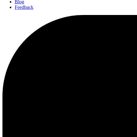
Blog
Feedback