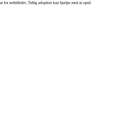
at for netbilleder. Tidlig adoption kan hjælpe med at opnå