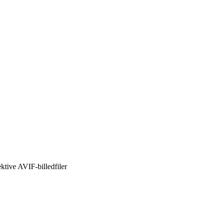
ktive AVIF-billedfiler