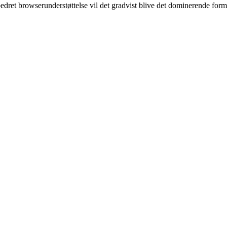
edret browserunderstøttelse vil det gradvist blive det dominerende form