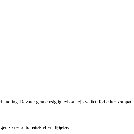
handling. Bevarer gennemsigtighed og høj kvalitet, forbedrer kompatibi
tarter automatisk efter tilføjelse.