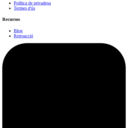
Política de privadesa
Termes d'ús
Recursos
Blog
Retroacció