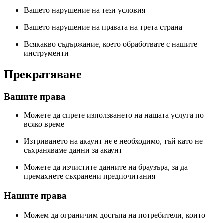
Вашето нарушение на тези условия
Вашето нарушение на правата на трета страна
Всякакво съдържание, което обработвате с нашите
инструменти
Прекратяване
Вашите права
Можете да спрете използването на нашата услуга по
всяко време
Изтриването на акаунт не е необходимо, тъй като не
съхраняваме данни за акаунт
Можете да изчистите данните на браузъра, за да
премахнете съхранени предпочитания
Нашите права
Можем да ограничим достъпа на потребители, които