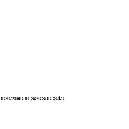
 намаляване на размера на файла.