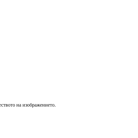
еството на изображението.