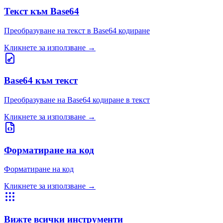
Текст към Base64
Преобразуване на текст в Base64 кодиране
Кликнете за използване
→
Base64 към текст
Преобразуване на Base64 кодиране в текст
Кликнете за използване
→
Форматиране на код
Форматиране на код
Кликнете за използване
→
Вижте всички инструменти