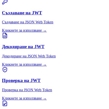
Създаване на JWT
Създаване на JSON Web Token
Кликнете за използване
→
Декодиране на JWT
Декодиране на JSON Web Token
Кликнете за използване
→
Проверка на JWT
Проверка на JSON Web Token
Кликнете за използване
→