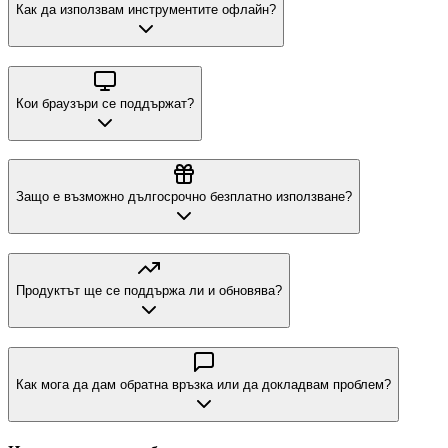
Как да използвам инструментите офлайн?
Кои браузъри се поддържат?
Защо е възможно дългосрочно безплатно използване?
Продуктът ще се поддържа ли и обновява?
Как мога да дам обратна връзка или да докладвам проблем?