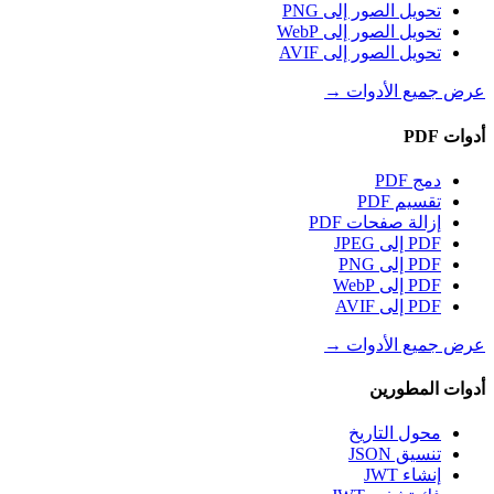
تحويل الصور إلى PNG
تحويل الصور إلى WebP
تحويل الصور إلى AVIF
عرض جميع الأدوات
→
أدوات PDF
دمج PDF
تقسيم PDF
إزالة صفحات PDF
PDF إلى JPEG
PDF إلى PNG
PDF إلى WebP
PDF إلى AVIF
عرض جميع الأدوات
→
أدوات المطورين
محول التاريخ
تنسيق JSON
إنشاء JWT