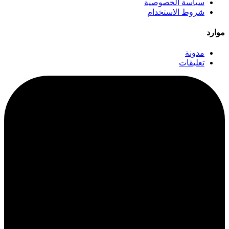
سياسة الخصوصية
شروط الاستخدام
موارد
مدونة
تعليقات