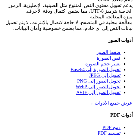
يدعم تحويل محتوى النص المتنوع مثل الصينية، الإنجليزية، الرموز
الخاصة بترميز UTF-8، مما يضمن اكتمال ودقة الأحرف.
ميزة المعالجة المحلية
معالجة محلية في المتصفح، لا حاجة لاتصال بالإنترنت، لا يتم تحميل
بيانات النص إلى أي خادم، مما يضمن خصوصية وأمان البيانات.
أدوات الصور
ضغط الصور
قص الصورة
تغيير حجم الصورة
تحويل الصورة إلى Base64
تحويل إلى JPEG
تحويل الصور إلى PNG
تحويل الصور إلى WebP
تحويل الصور إلى AVIF
عرض جميع الأدوات
→
أدوات PDF
دمج PDF
تقسيم PDF