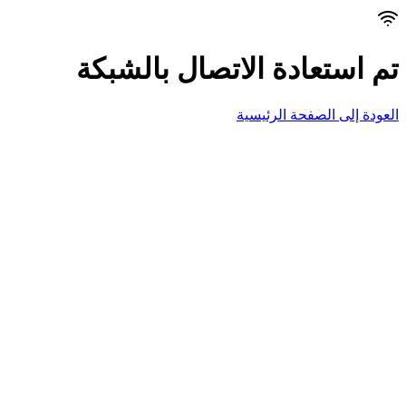
تم استعادة الاتصال بالشبكة
العودة إلى الصفحة الرئيسية