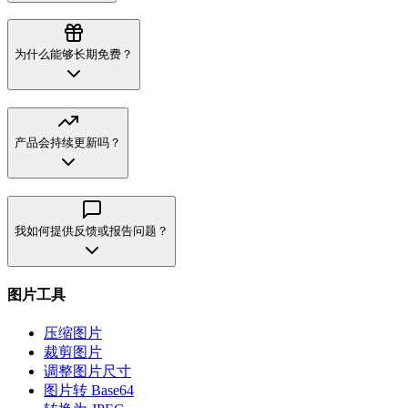
为什么能够长期免费？
产品会持续更新吗？
我如何提供反馈或报告问题？
图片工具
压缩图片
裁剪图片
调整图片尺寸
图片转 Base64