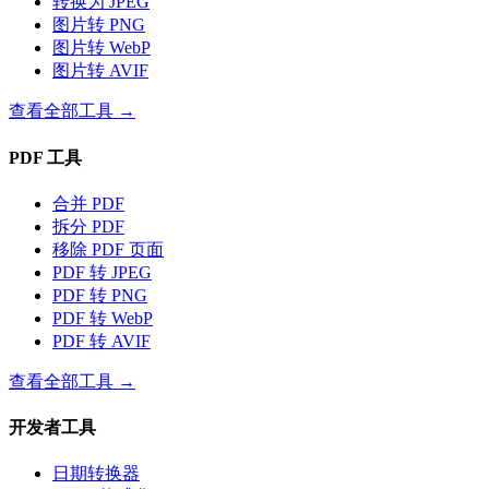
转换为 JPEG
图片转 PNG
图片转 WebP
图片转 AVIF
查看全部工具
→
PDF 工具
合并 PDF
拆分 PDF
移除 PDF 页面
PDF 转 JPEG
PDF 转 PNG
PDF 转 WebP
PDF 转 AVIF
查看全部工具
→
开发者工具
日期转换器