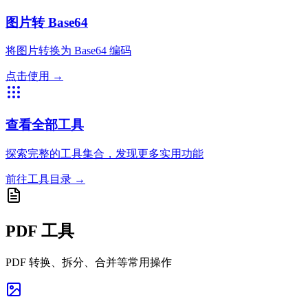
图片转 Base64
将图片转换为 Base64 编码
点击使用
→
查看全部工具
探索完整的工具集合，发现更多实用功能
前往工具目录
→
PDF 工具
PDF 转换、拆分、合并等常用操作