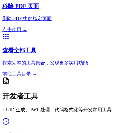
移除 PDF 页面
删除 PDF 中的指定页面
点击使用
→
查看全部工具
探索完整的工具集合，发现更多实用功能
前往工具目录
→
开发者工具
UUID 生成、JWT 处理、代码格式化等开发常用工具