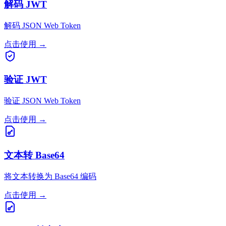
解码 JWT
解码 JSON Web Token
点击使用
→
验证 JWT
验证 JSON Web Token
点击使用
→
文本转 Base64
将文本转换为 Base64 编码
点击使用
→