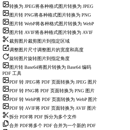
转换为 JPEG
将各种格式图片转换为 JPEG
图片转 PNG
将各种格式图片转换为 PNG
图片转 WebP
将各种格式图片转换为 WebP
图片转 AVIF
将各种格式图片转换为 AVIF
裁剪图片
裁剪图片到指定区域
调整图片尺寸
调整图片的宽度和高度
旋转图片
旋转图片到指定角度
图片转 Base64
将图片转换为 Base64 编码
PDF 工具
PDF 转 JPEG
将 PDF 页面转换为 JPEG 图片
PDF 转 PNG
将 PDF 页面转换为 PNG 图片
PDF 转 WebP
将 PDF 页面转换为 WebP 图片
PDF 转 AVIF
将 PDF 页面转换为 AVIF 图片
拆分 PDF
将 PDF 拆分为多个文件
合并 PDF
将多个 PDF 合并为一个新的 PDF