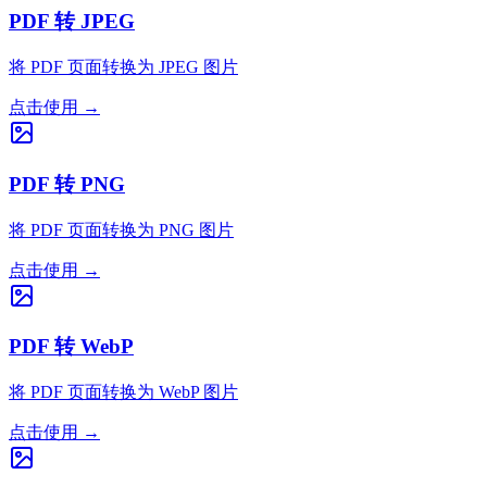
PDF 转 JPEG
将 PDF 页面转换为 JPEG 图片
点击使用
→
PDF 转 PNG
将 PDF 页面转换为 PNG 图片
点击使用
→
PDF 转 WebP
将 PDF 页面转换为 WebP 图片
点击使用
→