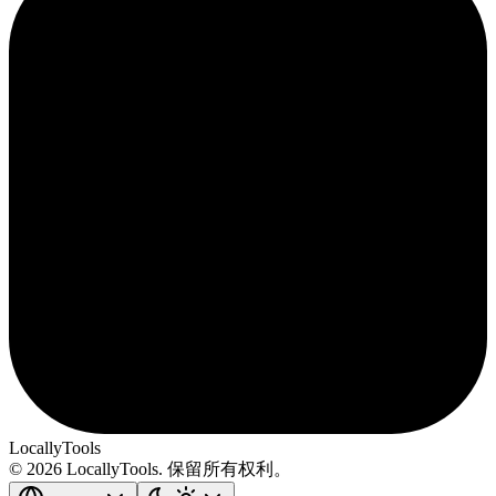
LocallyTools
© 2026 LocallyTools. 保留所有权利。