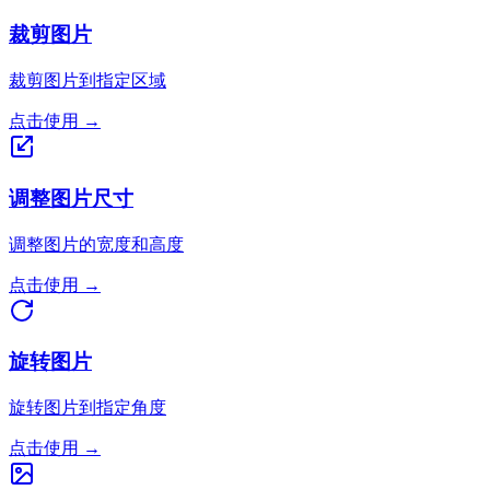
裁剪图片
裁剪图片到指定区域
点击使用
→
调整图片尺寸
调整图片的宽度和高度
点击使用
→
旋转图片
旋转图片到指定角度
点击使用
→