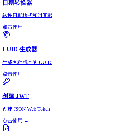
日期转换器
转换日期格式和时间戳
点击使用
→
UUID 生成器
生成各种版本的 UUID
点击使用
→
创建 JWT
创建 JSON Web Token
点击使用
→