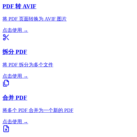
PDF 转 AVIF
将 PDF 页面转换为 AVIF 图片
点击使用
→
拆分 PDF
将 PDF 拆分为多个文件
点击使用
→
合并 PDF
将多个 PDF 合并为一个新的 PDF
点击使用
→