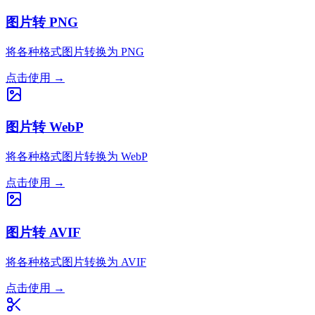
图片转 PNG
将各种格式图片转换为 PNG
点击使用
→
图片转 WebP
将各种格式图片转换为 WebP
点击使用
→
图片转 AVIF
将各种格式图片转换为 AVIF
点击使用
→