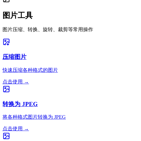
图片工具
图片压缩、转换、旋转、裁剪等常用操作
压缩图片
快速压缩各种格式的图片
点击使用
→
转换为 JPEG
将各种格式图片转换为 JPEG
点击使用
→