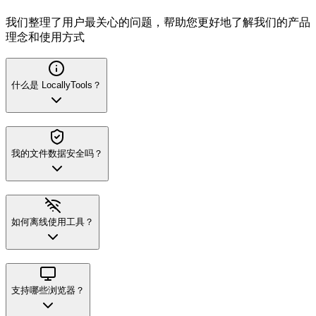
我们整理了用户最关心的问题，帮助您更好地了解我们的产品
理念和使用方式
什么是 LocallyTools？
我的文件数据安全吗？
如何离线使用工具？
支持哪些浏览器？